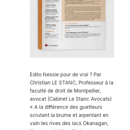
Edito Nessie pour de vrai ? Par
Christian LE STANC, Professeur à la
faculté de droit de Montpellier,
avocat (Cabinet Le Stanc Avocats)
« A la différence des guetteurs
scrutant la brume et arpentant en
vain les rives des lacs Okanagan,