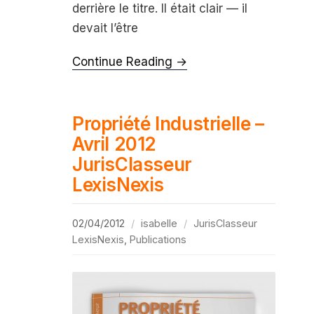
derrière le titre. Il était clair — il
devait l’être
Continue Reading →
Propriété Industrielle –
Avril 2012
JurisClasseur
LexisNexis
02/04/2012
isabelle
JurisClasseur
LexisNexis
,
Publications