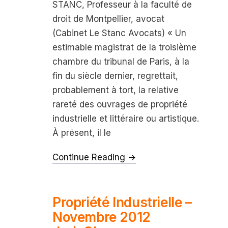
STANC, Professeur à la faculté de
droit de Montpellier, avocat
(Cabinet Le Stanc Avocats) « Un
estimable magistrat de la troi­sième
chambre du tribunal de Paris, à la
fin du siècle dernier, regrettait,
probablement à tort, la relative
rareté des ouvrages de propriété
industrielle et littéraire ou artistique.
À présent, il le
Continue Reading →
Propriété Industrielle –
Novembre 2012