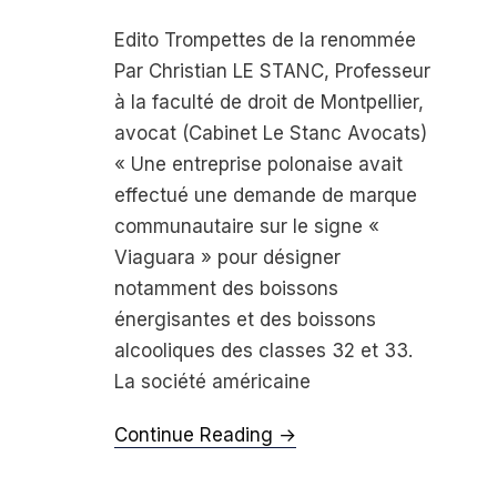
Edito Trompettes de la renommée
Par Christian LE STANC, Professeur
à la faculté de droit de Montpellier,
avocat (Cabinet Le Stanc Avocats)
« Une entreprise polonaise avait
effectué une demande de marque
communautaire sur le signe «
Viaguara » pour désigner
notamment des bois­sons
énergisantes et des boissons
alcooliques des classes 32 et 33.
La société américaine
Continue Reading →