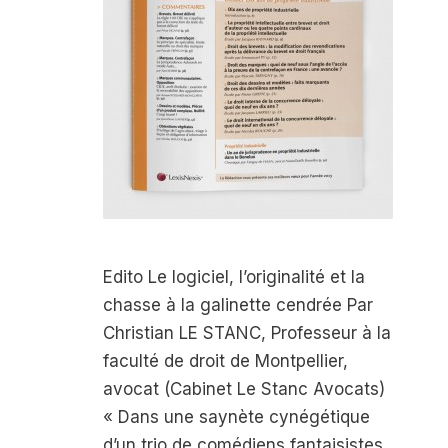
Edito Le logiciel, l’originalité et la
chasse à la galinette cendrée Par
Christian LE STANC, Professeur à la
faculté de droit de Montpellier,
avocat (Cabinet Le Stanc Avocats)
« Dans une saynète cynégétique
d’un trio de comédiens fantaisistes