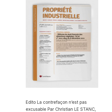
Edito La contrefaçon n’est pas
excusable Par Christian LE STANC,