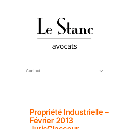
Propriété Industrielle –
Février 2013
JurisClasseur