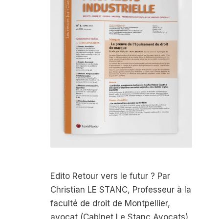
Edito Retour vers le futur ? Par
Christian LE STANC, Professeur à la
faculté de droit de Montpellier,
avocat (Cabinet Le Stanc Avocats)