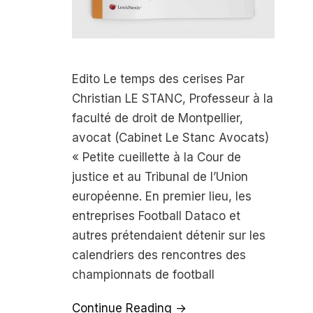
Edito Le temps des cerises Par
Christian LE STANC, Professeur à la
faculté de droit de Montpellier,
avocat (Cabinet Le Stanc Avocats)
« Petite cueillette à la Cour de
justice et au Tribunal de l’Union
européenne. En premier lieu, les
entreprises Football Dataco et
autres prétendaient détenir sur les
calendriers des rencontres des
championnats de football
Continue Reading →