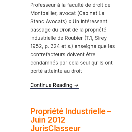
Professeur à la faculté de droit de
Montpellier, avocat (Cabinet Le
Stanc Avocats) « Un intéressant
passage du Droit de la propriété
industrielle de Roubier (T.1, Sirey
1952, p. 324 et s.) enseigne que les
contrefacteurs doivent être
condamnés par cela seul qu’ils ont
porté atteinte au droit
Continue Reading →
Propriété Industrielle –
Juin 2012
JurisClasseur