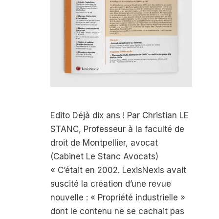
Edito Déjà dix ans ! Par Christian LE
STANC, Professeur à la faculté de
droit de Montpellier, avocat
(Cabinet Le Stanc Avocats)
« C’était en 2002. LexisNexis avait
suscité la création d’une revue
nouvelle : « Propriété industrielle »
dont le contenu ne se cachait pas