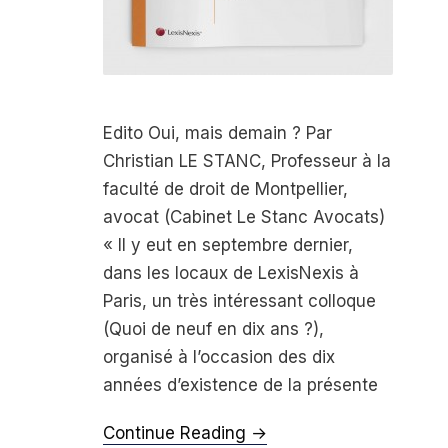
Edito Oui, mais demain ? Par
Christian LE STANC, Professeur à la
faculté de droit de Montpellier,
avocat (Cabinet Le Stanc Avocats)
« Il y eut en septembre dernier,
dans les locaux de LexisNexis à
Paris, un très intéressant colloque
(Quoi de neuf en dix ans ?),
organisé à l’occasion des dix
années d’existence de la présente
Continue Reading →