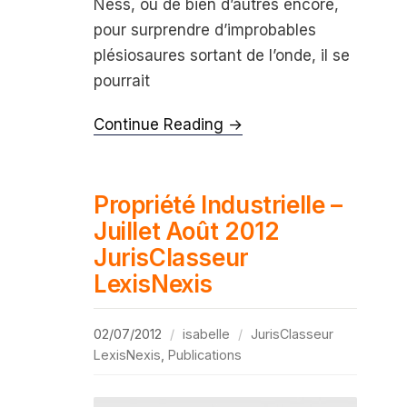
Ness, ou de bien d’autres encore,
pour surprendre d’improbables
plésiosaures sortant de l’onde, il se
pourrait
Continue Reading →
Propriété Industrielle –
Juillet Août 2012
JurisClasseur
LexisNexis
02/07/2012
isabelle
JurisClasseur
LexisNexis
,
Publications