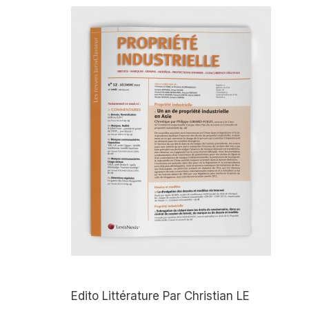
Edito Littérature Par Christian LE