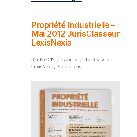
Propriété Industrielle –
Mai 2012 JurisClasseur
LexisNexis
02/05/2012
isabelle
JurisClasseur
LexisNexis
,
Publications