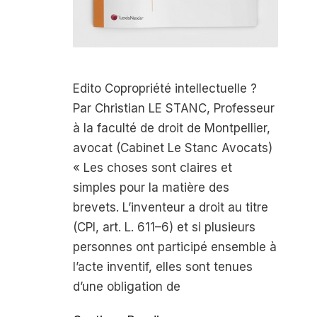
Edito Copropriété intellectuelle ?
Par Christian LE STANC, Professeur
à la faculté de droit de Montpellier,
avocat (Cabinet Le Stanc Avocats)
« Les choses sont claires et
simples pour la matière des
brevets. L’inventeur a droit au titre
(CPI, art. L. 611–6) et si plusieurs
personnes ont participé ensemble à
l’acte inventif, elles sont tenues
d’une obligation de