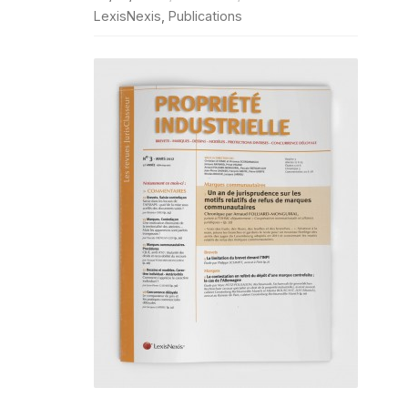
LexisNexis
,
Publications