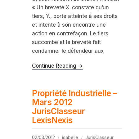
« Un breveté X. constate qu’un
tiers, Y., porte atteinte à ses droits
et intente à son encontre une
action en contrefaçon. Le tiers
succombe et le breveté fait
condamner le défendeur aux
Continue Reading →
Propriété Industrielle –
Mars 2012
JurisClasseur
LexisNexis
02/03/2012
isabelle
JurisClasseur