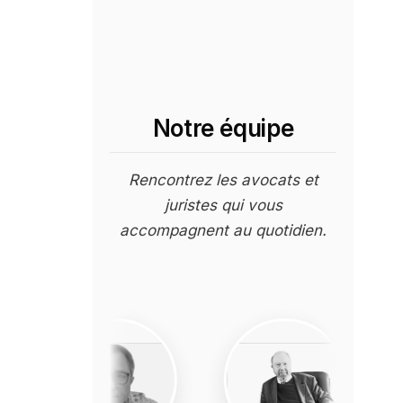
Notre équipe
Rencontrez les avocats et
juristes qui vous
accompagnent au quotidien.