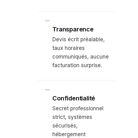
Transparence
Devis écrit préalable,
taux horaires
communiqués, aucune
facturation surprise.
Confidentialité
Secret professionnel
strict, systèmes
sécurisés,
hébergement