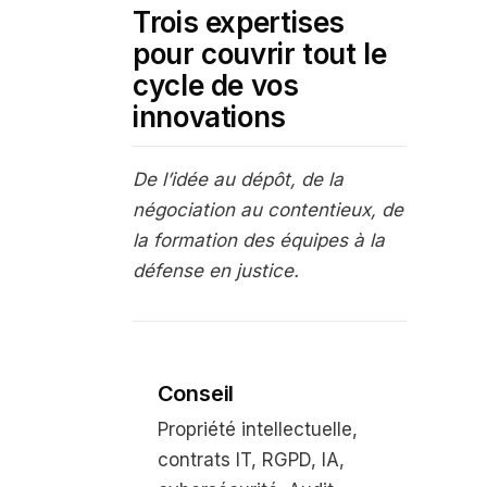
Trois expertises
pour couvrir tout le
cycle de vos
innovations
De l’idée au dépôt, de la
négociation au contentieux, de
la formation des équipes à la
défense en justice.
Conseil
Propriété intellectuelle,
contrats IT, RGPD, IA,