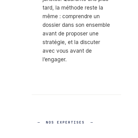
tard, la méthode reste la
même : comprendre un
dossier dans son ensemble
avant de proposer une
stratégie, et la discuter
avec vous avant de
l’engager.
NOS EXPERTISES