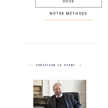
VOUS
NOTRE MÉTHODE
CHRISTIAN LE STANC