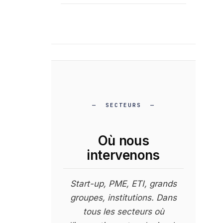
SECTEURS
Où nous
intervenons
Start-up, PME, ETI, grands
groupes, institutions. Dans
tous les secteurs où