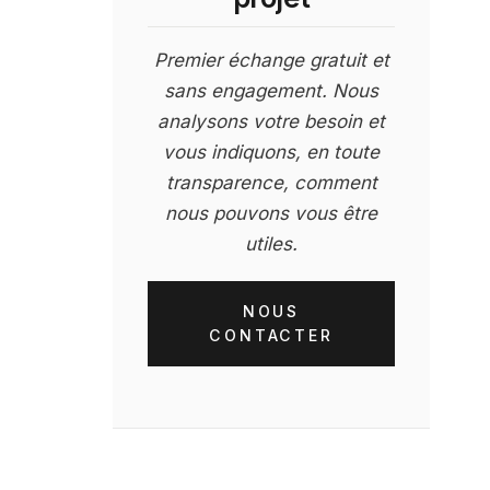
Premier échange gratuit et
sans engagement. Nous
analysons votre besoin et
vous indiquons, en toute
transparence, comment
nous pouvons vous être
utiles.
NOUS
CONTACTER