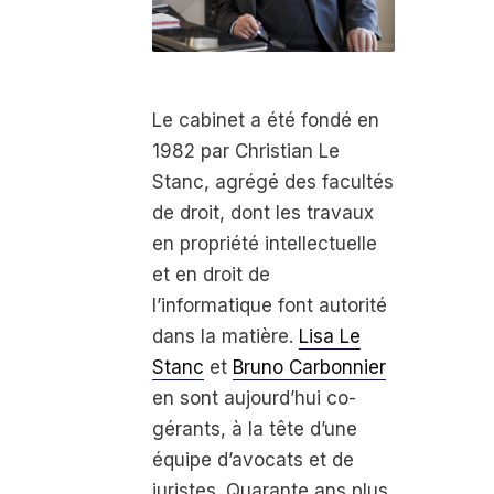
Le cabinet a été fondé en
1982 par Christian Le
Stanc, agrégé des facultés
de droit, dont les travaux
en propriété intellectuelle
et en droit de
l’informatique font autorité
dans la matière.
Lisa Le
Stanc
et
Bruno Carbonnier
en sont aujourd’hui co-
gérants, à la tête d’une
équipe d’avocats et de
juristes. Quarante ans plus