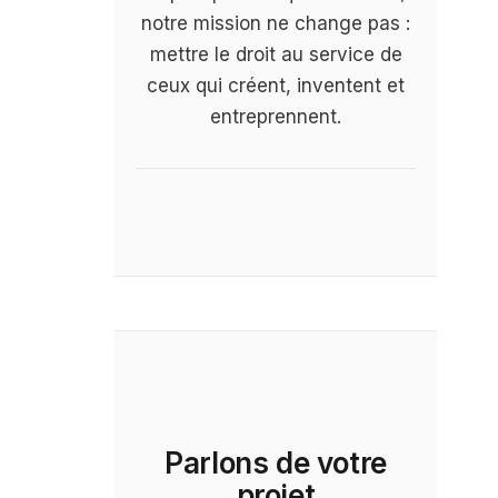
notre mission ne change pas :
mettre le droit au service de
ceux qui créent, inventent et
entreprennent.
Parlons de votre
projet