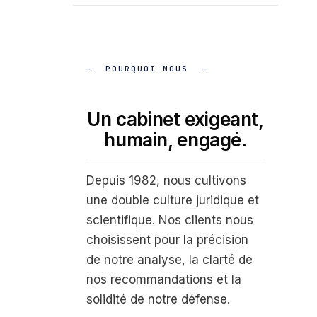
POURQUOI NOUS
Un cabinet exigeant,
humain, engagé.
Depuis 1982, nous cultivons
une double culture juridique et
scientifique. Nos clients nous
choisissent pour la précision
de notre analyse, la clarté de
nos recommandations et la
solidité de notre défense.