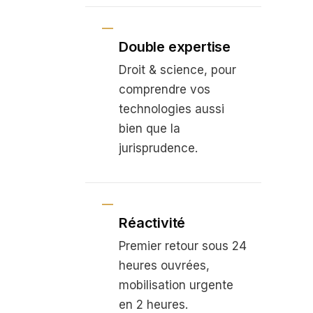
Double expertise
Droit & science, pour
comprendre vos
technologies aussi
bien que la
jurisprudence.
Réactivité
Premier retour sous 24
heures ouvrées,
mobilisation urgente
en 2 heures.