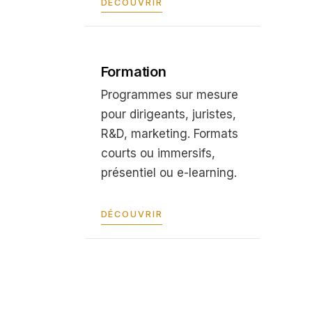
DÉCOUVRIR
Formation
Programmes sur mesure
pour dirigeants, juristes,
R&D, marketing. Formats
courts ou immersifs,
présentiel ou e-learning.
DÉCOUVRIR