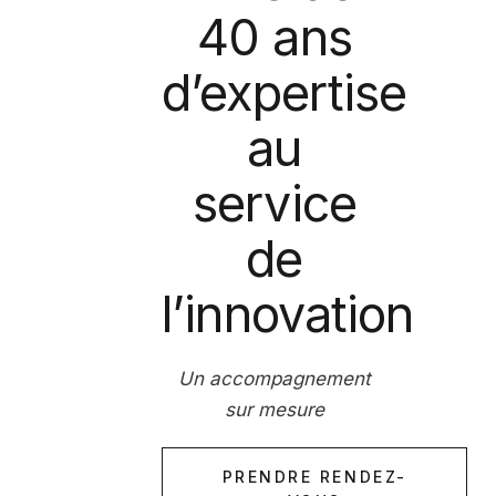
40 ans
d’expertise
au
service
de
l’innovation
Un accompagnement
sur mesure
PRENDRE RENDEZ-