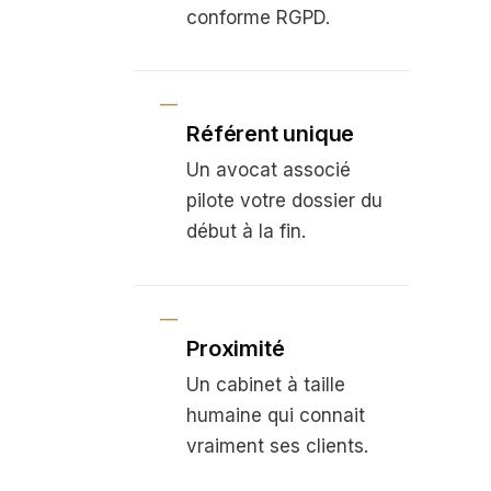
conforme RGPD.
Référent unique
Un avocat associé
pilote votre dossier du
début à la fin.
Proximité
Un cabinet à taille
humaine qui connait
vraiment ses clients.