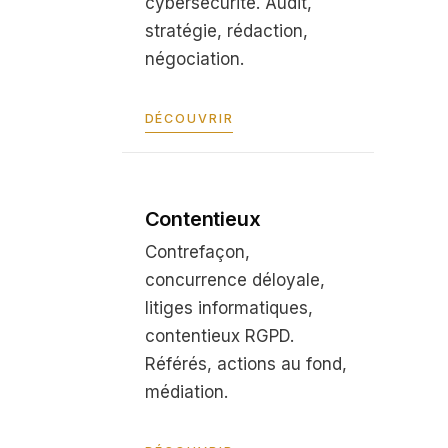
cybersécurité. Audit,
stratégie, rédaction,
négociation.
DÉCOUVRIR
Contentieux
Contrefaçon,
concurrence déloyale,
litiges informatiques,
contentieux RGPD.
Référés, actions au fond,
médiation.