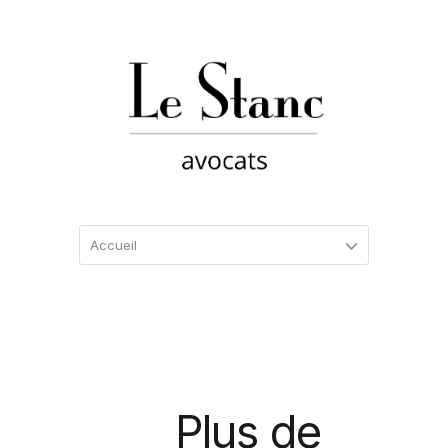
Plus de