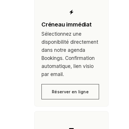
Créneau immédiat
Sélectionnez une
disponibilité directement
dans notre agenda
Bookings. Confirmation
automatique, lien visio
par email.
Réserver en ligne