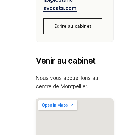
avocats.com
Écrire au cabinet
Venir au cabinet
Nous vous accueillons au
centre de Montpellier.