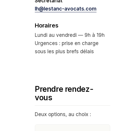
Secrétariat
lh@lestanc-avocats.com
Horaires
Lundi au vendredi — 9h à 19h
Urgences : prise en charge
sous les plus brefs délais
Prendre rendez-
vous
Deux options, au choix :