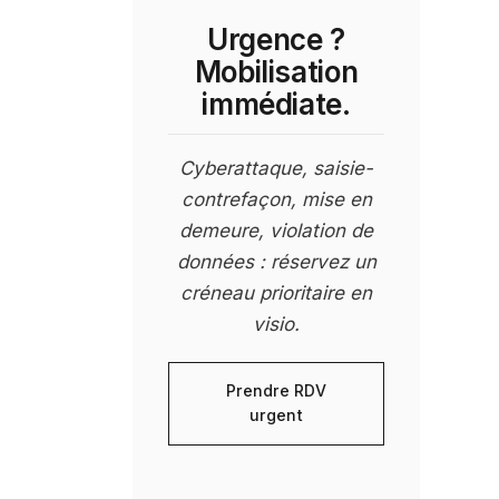
Urgence ?
Mobilisation
immédiate.
Cyberattaque, saisie-
contrefaçon, mise en
demeure, violation de
données : réservez un
créneau prioritaire en
visio.
Prendre RDV
urgent