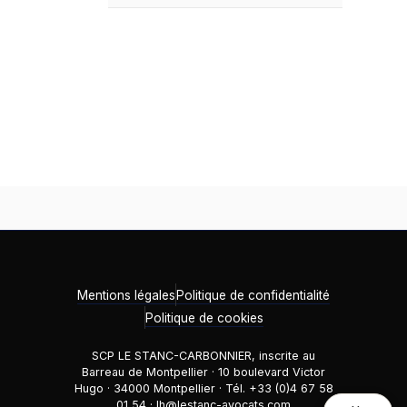
Mentions légales
Politique de confidentialité
Politique de cookies