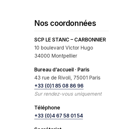
Nos coordonnées
SCP LE STANC – CARBONNIER
10 boulevard Victor Hugo
34000 Montpellier
Bureau d’accueil · Paris
43 rue de Rivoli, 75001 Paris
+33 (0)1 85 08 86 96
Sur rendez-vous uniquement
Téléphone
+33 (0)4 67 58 01 54