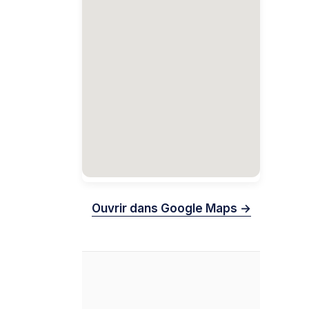
Ouvrir dans Google Maps →