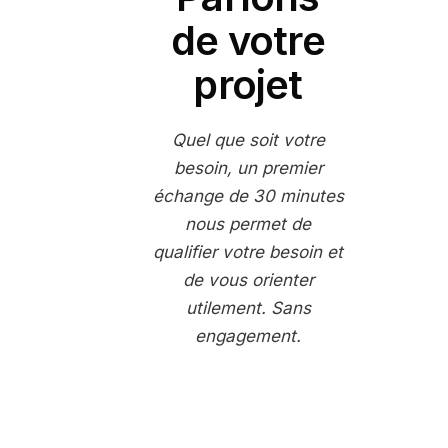
de votre
projet
Quel que soit votre
besoin, un premier
échange de 30 minutes
nous permet de
qualifier votre besoin et
de vous orienter
utilement. Sans
engagement.