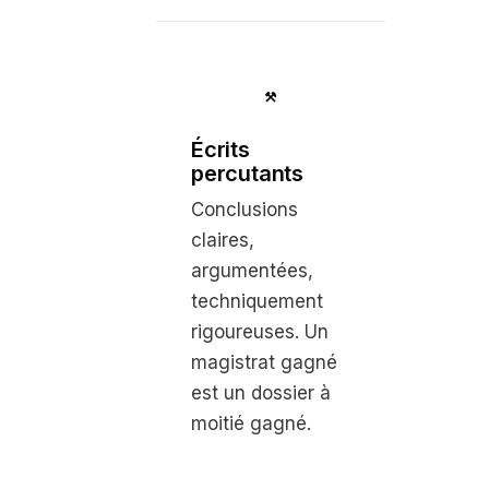
Écrits
percutants
Conclusions
claires,
argumentées,
techniquement
rigoureuses. Un
magistrat gagné
est un dossier à
moitié gagné.