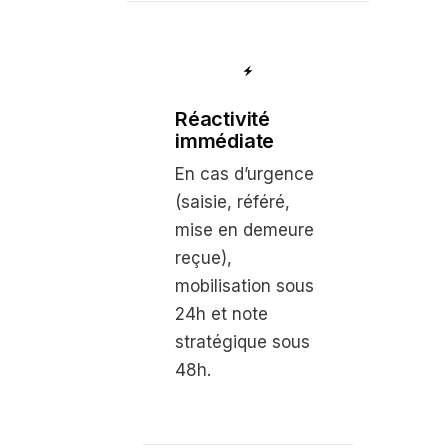
Réactivité
immédiate
En cas d’urgence
(saisie, référé,
mise en demeure
reçue),
mobilisation sous
24h et note
stratégique sous
48h.