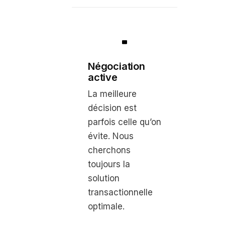
Négociation
active
La meilleure
décision est
parfois celle qu’on
évite. Nous
cherchons
toujours la
solution
transactionnelle
optimale.