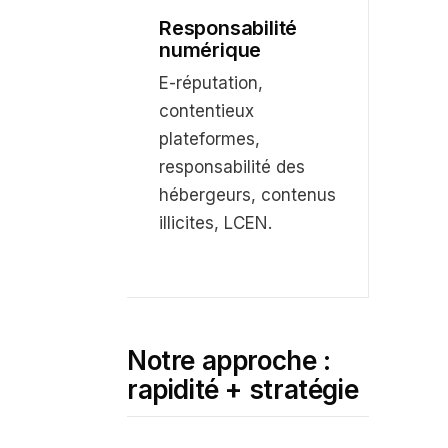
Responsabilité
numérique
E-réputation,
contentieux
plateformes,
responsabilité des
hébergeurs, contenus
illicites, LCEN.
Notre approche :
rapidité + stratégie