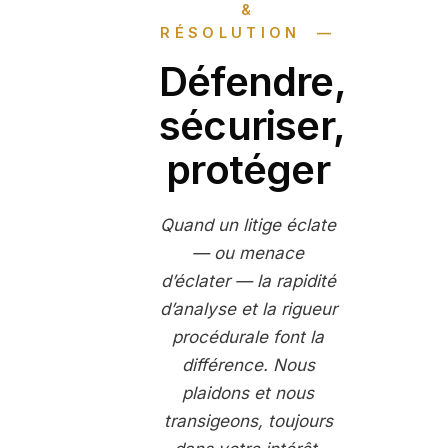
&
RÉSOLUTION
Défendre,
sécuriser,
protéger
Quand un litige éclate
— ou menace
d’éclater — la rapidité
d’analyse et la rigueur
procédurale font la
différence. Nous
plaidons et nous
transigeons, toujours