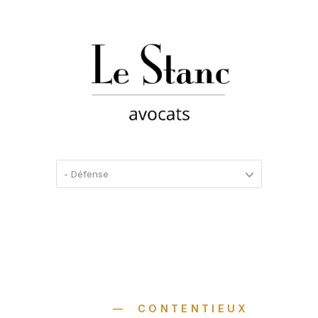
CONTENTIEUX