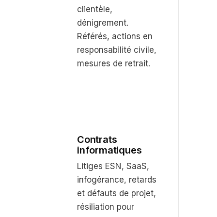
clientèle,
dénigrement.
Référés, actions en
responsabilité civile,
mesures de retrait.
Contrats
informatiques
Litiges ESN, SaaS,
infogérance, retards
et défauts de projet,
résiliation pour