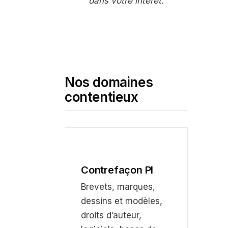
dans votre intérêt.
Nos domaines
contentieux
Contrefaçon PI
Brevets, marques,
dessins et modèles,
droits d’auteur,