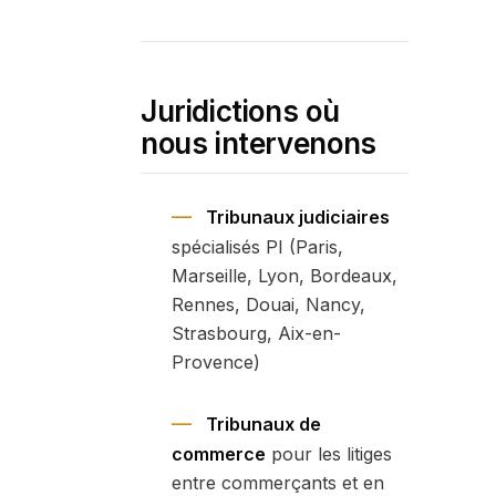
Juridictions où
nous intervenons
Tribunaux judiciaires
spécialisés PI (Paris,
Marseille, Lyon, Bordeaux,
Rennes, Douai, Nancy,
Strasbourg, Aix-en-
Provence)
Tribunaux de
commerce
pour les litiges
entre commerçants et en