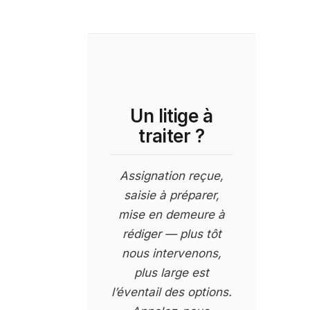
Un litige à
traiter ?
Assignation reçue,
saisie à préparer,
mise en demeure à
rédiger — plus tôt
nous intervenons,
plus large est
l’éventail des options.