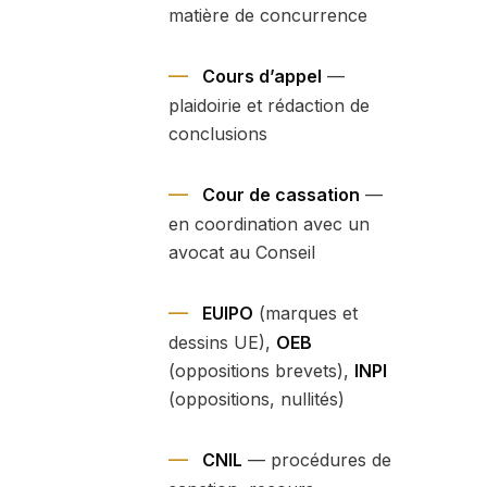
matière de concurrence
Cours d’appel
—
plaidoirie et rédaction de
conclusions
Cour de cassation
—
en coordination avec un
avocat au Conseil
EUIPO
(marques et
dessins UE),
OEB
(oppositions brevets),
INPI
(oppositions, nullités)
CNIL
— procédures de