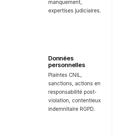
manquement,
expertises judiciaires.
Données
personnelles
Plaintes CNIL,
sanctions, actions en
responsabilité post-
violation, contentieux
indemnitaire RGPD.