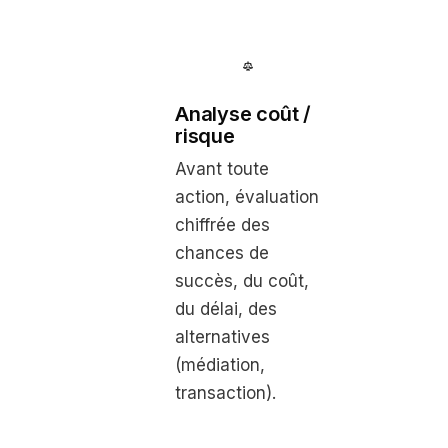
Analyse coût /
risque
Avant toute
action, évaluation
chiffrée des
chances de
succès, du coût,
du délai, des
alternatives
(médiation,
transaction).