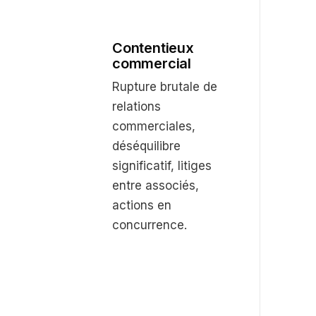
Contentieux
commercial
Rupture brutale de
relations
commerciales,
déséquilibre
significatif, litiges
entre associés,
actions en
concurrence.