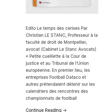
Edito Le temps des cerises Par
Christian LE STANC, Professeur à la
faculté de droit de Montpellier,
avocat (Cabinet Le Stanc Avocats)
« Petite cueillette à la Cour de
justice et au Tribunal de l’Union
européenne. En premier lieu, les
entreprises Football Dataco et
autres prétendaient détenir sur les
calendriers des rencontres des
championnats de football
Continue Reading →