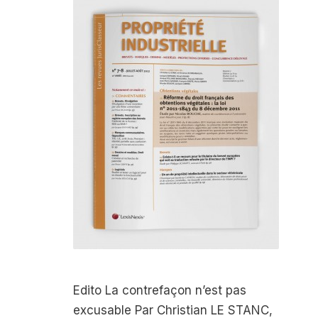
Edito La contrefaçon n’est pas
excusable Par Christian LE STANC,