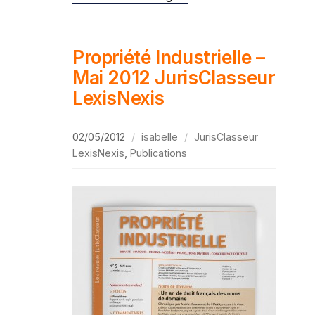
Propriété Industrielle –
Mai 2012 JurisClasseur
LexisNexis
02/05/2012
isabelle
JurisClasseur
LexisNexis
,
Publications