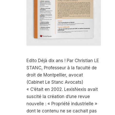
Edito Déjà dix ans ! Par Christian LE
STANC, Professeur à la faculté de
droit de Montpellier, avocat
(Cabinet Le Stanc Avocats)
« C’était en 2002. LexisNexis avait
suscité la création d’une revue
nouvelle : « Propriété industrielle »
dont le contenu ne se cachait pas