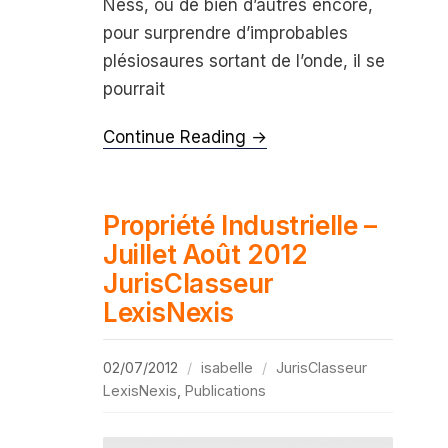
Ness, ou de bien d’autres encore,
pour surprendre d’improbables
plésiosaures sortant de l’onde, il se
pourrait
Continue Reading →
Propriété Industrielle –
Juillet Août 2012
JurisClasseur
LexisNexis
02/07/2012
isabelle
JurisClasseur
LexisNexis
,
Publications