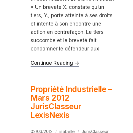
« Un breveté X. constate qu’un
tiers, Y., porte atteinte à ses droits
et intente à son encontre une
action en contrefaçon. Le tiers
succombe et le breveté fait
condamner le défendeur aux
Continue Reading →
Propriété Industrielle –
Mars 2012
JurisClasseur
LexisNexis
02/03/2012
isabelle
JurisClasseur