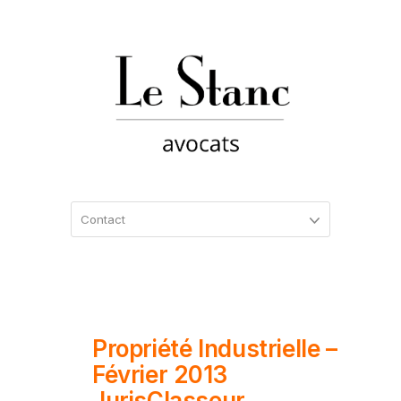
Propriété Industrielle –
Février 2013
JurisClasseur