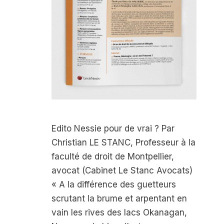
Edito Nessie pour de vrai ? Par
Christian LE STANC, Professeur à la
faculté de droit de Montpellier,
avocat (Cabinet Le Stanc Avocats)
« A la différence des guetteurs
scrutant la brume et arpentant en
vain les rives des lacs Okanagan,