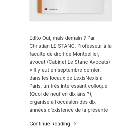
Edito Oui, mais demain ? Par
Christian LE STANC, Professeur à la
faculté de droit de Montpellier,
avocat (Cabinet Le Stanc Avocats)
« Il y eut en septembre dernier,
dans les locaux de LexisNexis à
Paris, un très intéressant colloque
(Quoi de neuf en dix ans ?),
organisé à l’occasion des dix
années d’existence de la présente
Continue Reading →