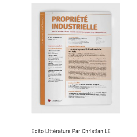
Edito Littérature Par Christian LE