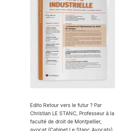
Edito Retour vers le futur ? Par
Christian LE STANC, Professeur à la
faculté de droit de Montpellier,
avocat (Cabinet Le Stanc Avocats)