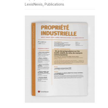
LexisNexis
,
Publications