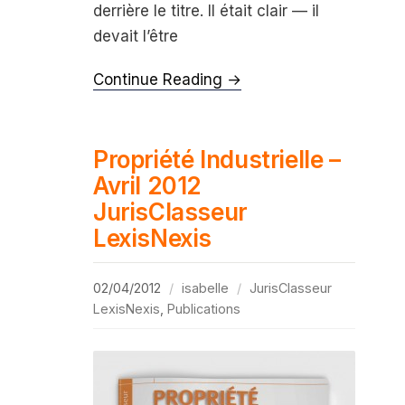
derrière le titre. Il était clair — il
devait l’être
Continue Reading →
Propriété Industrielle –
Avril 2012
JurisClasseur
LexisNexis
02/04/2012
isabelle
JurisClasseur
LexisNexis
,
Publications