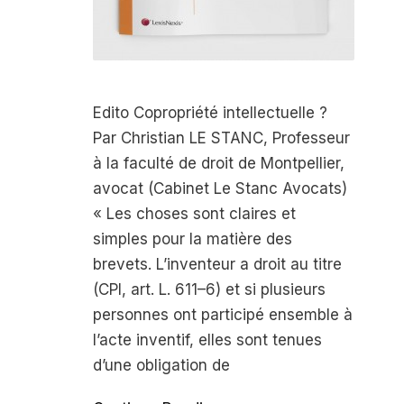
Edito Copropriété intellectuelle ?
Par Christian LE STANC, Professeur
à la faculté de droit de Montpellier,
avocat (Cabinet Le Stanc Avocats)
« Les choses sont claires et
simples pour la matière des
brevets. L’inventeur a droit au titre
(CPI, art. L. 611–6) et si plusieurs
personnes ont participé ensemble à
l’acte inventif, elles sont tenues
d’une obligation de