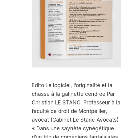
Edito Le logiciel, l’originalité et la
chasse à la galinette cendrée Par
Christian LE STANC, Professeur à la
faculté de droit de Montpellier,
avocat (Cabinet Le Stanc Avocats)
« Dans une saynète cynégétique
d’un trio de comédiens fantaisistes