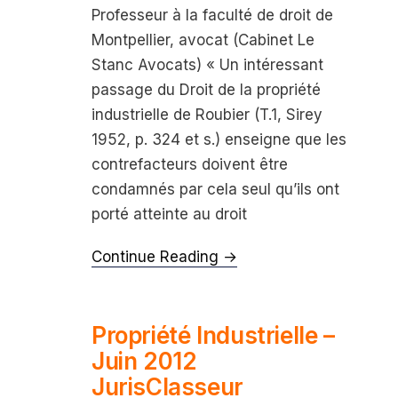
Professeur à la faculté de droit de
Montpellier, avocat (Cabinet Le
Stanc Avocats) « Un intéressant
passage du Droit de la propriété
industrielle de Roubier (T.1, Sirey
1952, p. 324 et s.) enseigne que les
contrefacteurs doivent être
condamnés par cela seul qu’ils ont
porté atteinte au droit
Continue Reading →
Propriété Industrielle –
Juin 2012
JurisClasseur