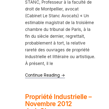
STANC, Professeur à la faculté de
droit de Montpellier, avocat
(Cabinet Le Stanc Avocats) « Un
estimable magistrat de la troi­sième
chambre du tribunal de Paris, à la
fin du siècle dernier, regrettait,
probablement à tort, la relative
rareté des ouvrages de propriété
industrielle et littéraire ou artistique.
À présent, il le
Continue Reading →
Propriété Industrielle –
Novembre 2012