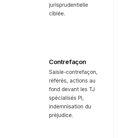
jurisprudentielle
ciblée.
Contrefaçon
Saisie-contrefaçon,
référés, actions au
fond devant les TJ
spécialisés PI,
indemnisation du
préjudice.