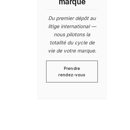
marque
Du premier dépôt au
litige international —
nous pilotons la
totalité du cycle de
vie de votre marque.
Prendre
rendez-vous