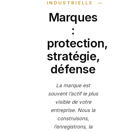
INDUSTRIELLE
Marques
:
protection,
stratégie,
défense
La marque est
souvent l’actif le plus
visible de votre
entreprise. Nous la
construisons,
l’enregistrons, la