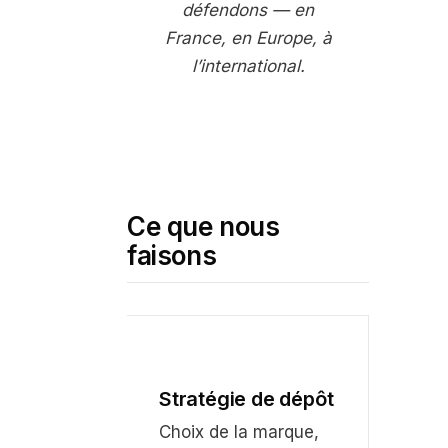
défendons — en
France, en Europe, à
l’international.
Ce que nous
faisons
Stratégie de dépôt
Choix de la marque,