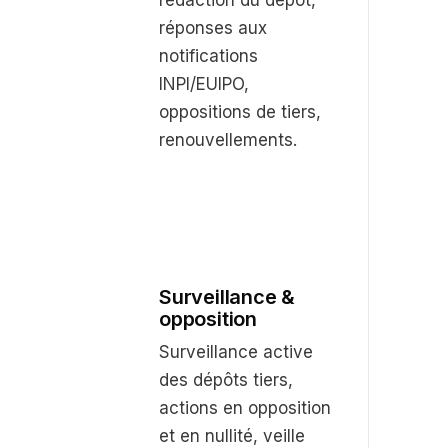
rédaction du dépôt,
réponses aux
notifications
INPI/EUIPO,
oppositions de tiers,
renouvellements.
Surveillance &
opposition
Surveillance active
des dépôts tiers,
actions en opposition
et en nullité, veille