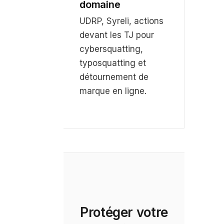
domaine
UDRP, Syreli, actions
devant les TJ pour
cybersquatting,
typosquatting et
détournement de
marque en ligne.
Protéger votre