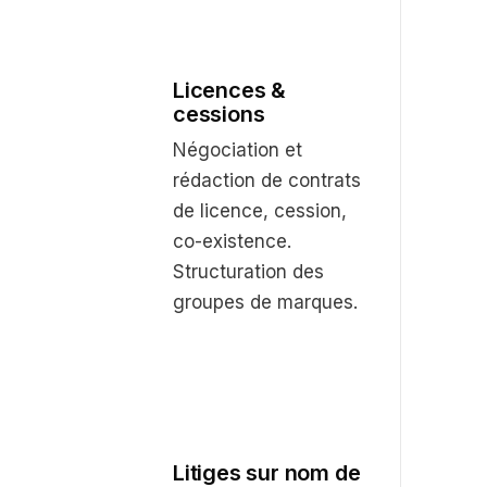
Licences &
cessions
Négociation et
rédaction de contrats
de licence, cession,
co-existence.
Structuration des
groupes de marques.
Litiges sur nom de