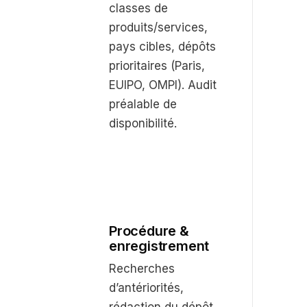
classes de
produits/services,
pays cibles, dépôts
prioritaires (Paris,
EUIPO, OMPI). Audit
préalable de
disponibilité.
Procédure &
enregistrement
Recherches
d’antériorités,