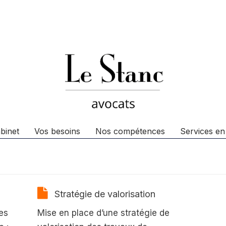
binet
Vos besoins
Nos compétences
Services en
Stratégie de valorisation
les
Mise en place d’une stratégie de