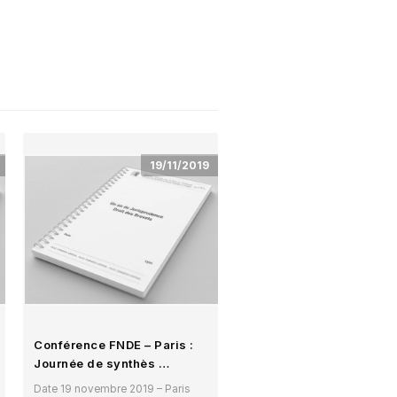
19/11/2019
Conférence FNDE – Paris :
Journée de synthès …
Date 19 novembre 2019 – Paris