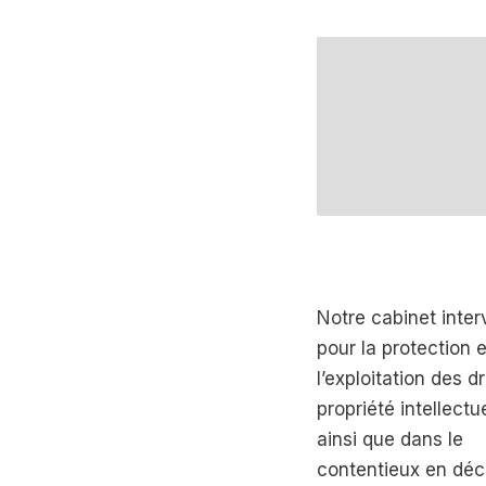
Notre cabinet inter
pour la protection e
l’exploitation des d
propriété intellectue
ainsi que dans le
contentieux en déc