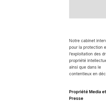
Notre cabinet inter
pour la protection e
l’exploitation des d
propriété intellectue
ainsi que dans le
contentieux en déc
Propriété Media e
Presse