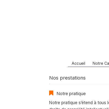
Accueil
Notre Ca
Nos prestations
Notre pratique
Notre pratique s’étend à tous 