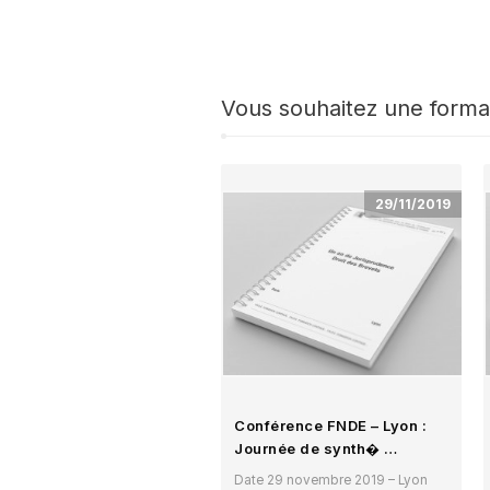
Vous souhaitez une forma
29/11/2019
Conférence FNDE – Lyon :
Journée de synth� …
Date 29 novembre 2019 – Lyon