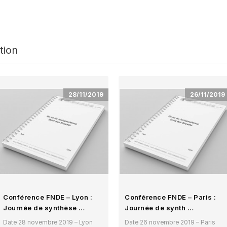
tion
28/11/2019
26/11/2019
Conférence FNDE – Lyon :
Conférence FNDE – Paris :
Journée de synthèse …
Journée de synth …
Date 28 novembre 2019 – Lyon
Date 26 novembre 2019 – Paris