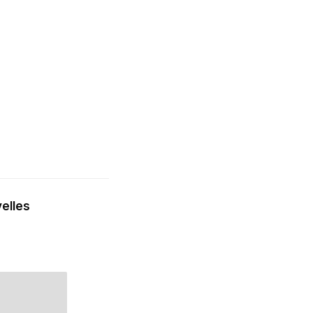
elles