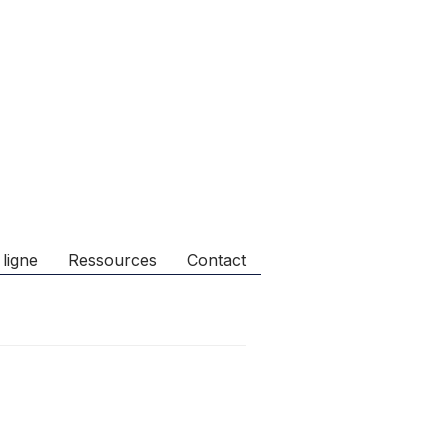
 ligne
Ressources
Contact