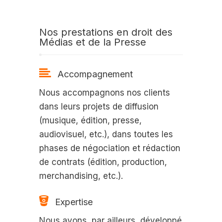
Nos prestations en droit des
Médias et de la Presse
Accompagnement
Nous accompagnons nos clients
dans leurs projets de diffusion
(musique, édition, presse,
audiovisuel, etc.), dans toutes les
phases de négociation et rédaction
de contrats (édition, production,
merchandising, etc.).
Expertise
Nous avons, par ailleurs, développé