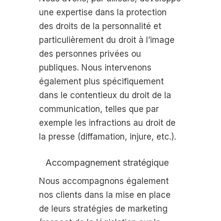
une expertise dans la protection
des droits de la personnalité et
particulièrement du droit à l’image
des personnes privées ou
publiques. Nous intervenons
également plus spécifiquement
dans le contentieux du droit de la
communication, telles que par
exemple les infractions au droit de
la presse (diffamation, injure, etc.).
Accompagnement stratégique
Nous accompagnons également
nos clients dans la mise en place
de leurs stratégies de marketing