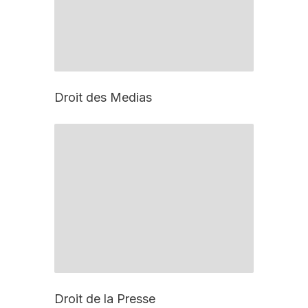
Droit des Medias
Droit de la Presse