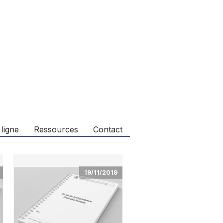
 ligne
Ressources
Contact
19/11/2019