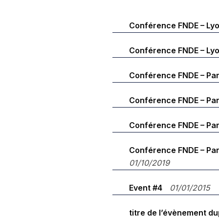
Conférence FNDE – Lyon
Conférence FNDE – Lyon
Conférence FNDE – Pari
Conférence FNDE – Pari
Conférence FNDE – Pari
Conférence FNDE – Pari
01/10/2019
Event #4
01/01/2015
titre de l’évènement du