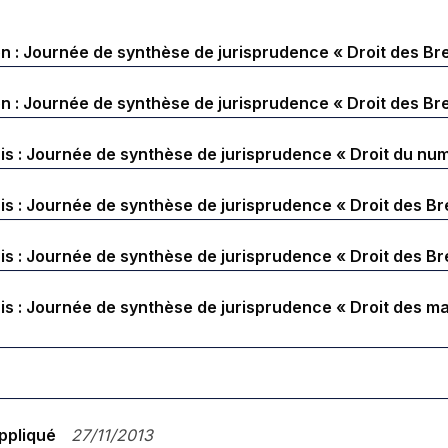
 : Journée de synthèse de jurisprudence « Droit des Brev
 : Journée de synthèse de jurisprudence « Droit des Bre
s : Journée de synthèse de jurisprudence « Droit du nu
s : Journée de synthèse de jurisprudence « Droit des Bre
s : Journée de synthèse de jurisprudence « Droit des Br
s : Journée de synthèse de jurisprudence « Droit des mar
ppliqué
27/11/2013