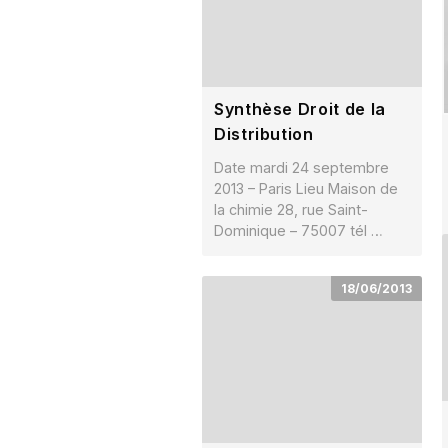
Synthèse Droit de la
Distribution
Date mardi 24 septembre
2013 – Paris Lieu Maison de
la chimie 28, rue Saint-
Dominique – 75007 tél …
18/06/2013