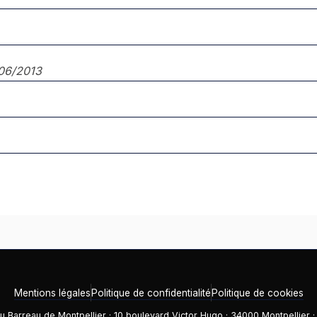
06/2013
Mentions légales
Politique de confidentialité
Politique de cookies