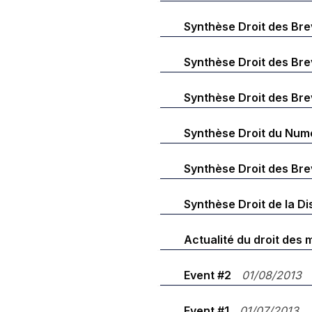
Synthèse Droit des Br
Synthèse Droit des Br
Synthèse Droit des Br
Synthèse Droit du Num
Synthèse Droit des Br
Synthèse Droit de la Di
Actualité du droit des
Event #2
01/08/2013
Event #1
01/07/2013