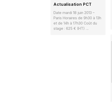
Actualisation PCT
Date mardi 18 juin 2013 –
Paris Horaires de 9h30 à 13h
et de 14h à 17h30 Coût du
stage : 625 € (HT) …