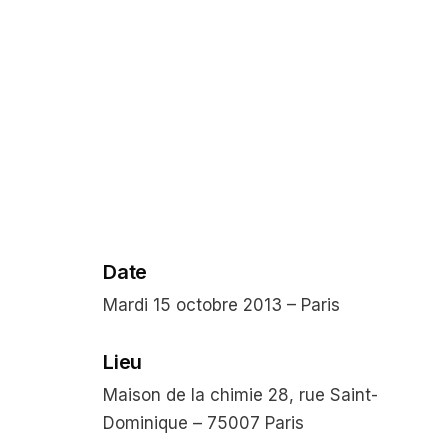
Date
Mardi 15 octobre 2013 – Paris
Lieu
Maison de la chimie 28, rue Saint-
Dominique – 75007 Paris