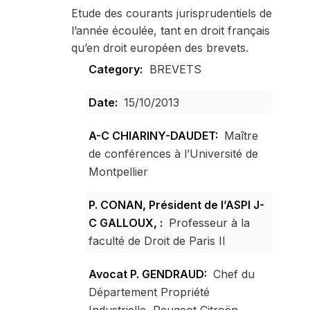
Etude des courants jurisprudentiels de
l’année écoulée, tant en droit français
qu’en droit européen des brevets.
Category:
BREVETS
Date:
15/10/2013
A-C CHIARINY-DAUDET:
Maître
de conférences à l’Université de
Montpellier
P. CONAN, Président de l’ASPI J-
C GALLOUX, :
Professeur à la
faculté de Droit de Paris II
Avocat P. GENDRAUD:
Chef du
Département Propriété