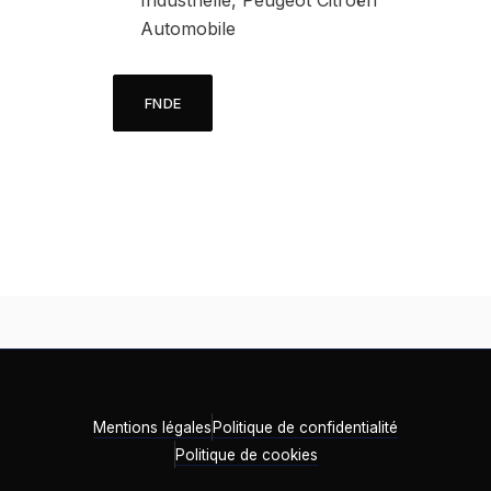
Industrielle, Peugeot Citroën
Automobile
FNDE
Mentions légales
Politique de confidentialité
Politique de cookies