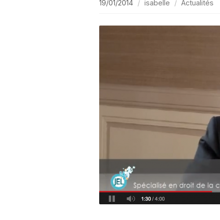
19/01/2014
isabelle
Actualités