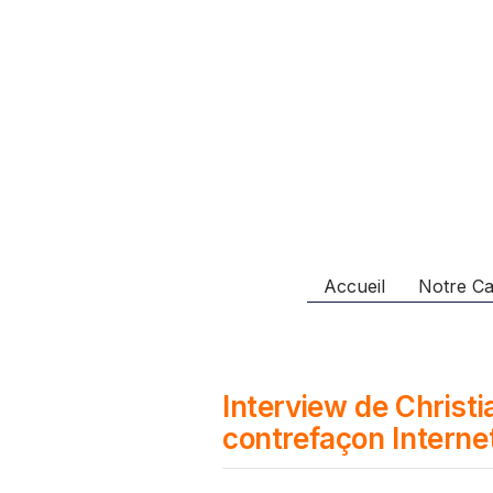
Accueil
Notre Ca
Interview de Christ
contrefaçon Interne