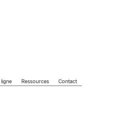
 ligne
Ressources
Contact