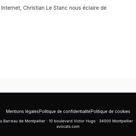
Internet, Christian Le Stanc nous éclaire de
Mentions légales
Politique de confidentialité
Politique de cookies