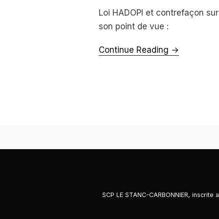
Loi HADOPI et contrefaçon sur 
son point de vue :
Continue Reading →