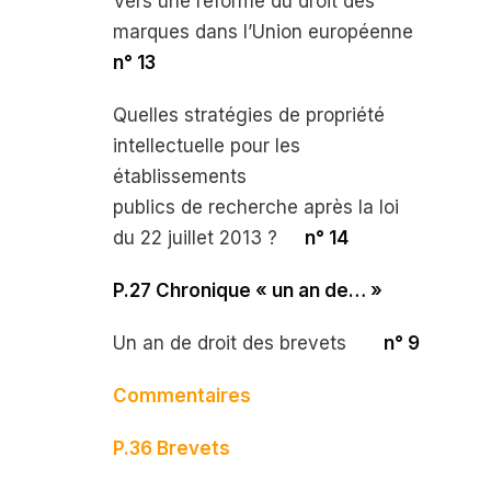
Vers une réforme du droit des
marques dans l’Union européenne
n° 13
Quelles stratégies de propriété
intellectuelle pour les
établissements
publics de recherche après la loi
du 22 juillet 2013 ?
n° 14
P.27 Chronique « un an de… »
Un an de droit des brevets
n° 9
Commentaires
P.36 Brevets