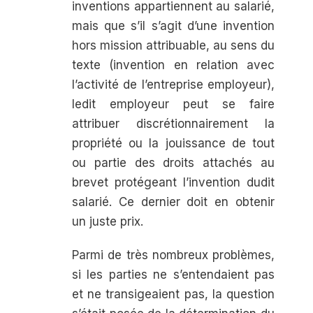
inventions appartiennent au salarié,
mais que s’il s’agit d’une invention
hors mission attribuable, au sens du
texte (invention en rela­tion avec
l’activité de l’entreprise employeur),
ledit employeur peut se faire
attribuer discrétion­nairement la
propriété ou la jouissance de tout
ou partie des droits attachés au
brevet protégeant l’invention dudit
salarié. Ce dernier doit en obtenir
un juste prix.
Parmi de très nombreux problèmes,
si les parties ne s’entendaient pas
et ne transigeaient pas, la question