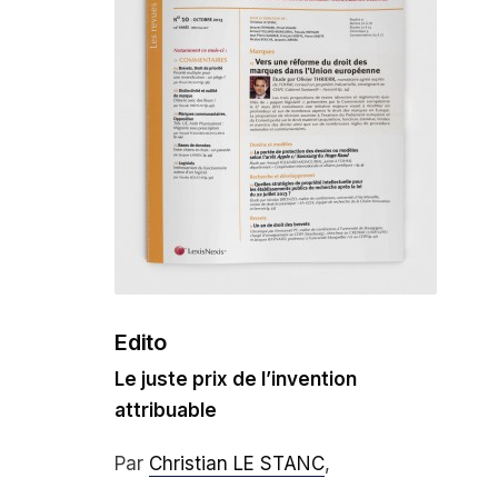
Edito
Le juste prix de l’invention
attribuable
Par
Christian LE STANC
,