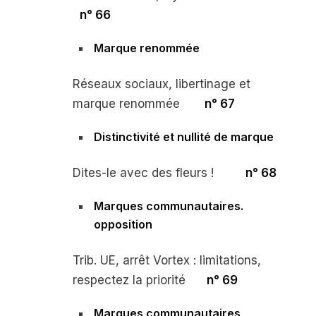
n° 66
Marque renommée
Réseaux sociaux, libertinage et
marque renommée
n° 67
Distinctivité et nullité de marque
Dites-le avec des fleurs !
n° 68
Marques communautaires.
opposition
Trib. UE, arrêt
Vortex :
limitations,
respectez la priorité
n° 69
Marques communautaires