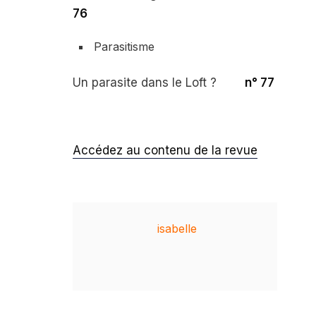
76
Parasitisme
Un parasite dans le Loft ?
n° 77
Accédez au contenu de la revue
isabelle