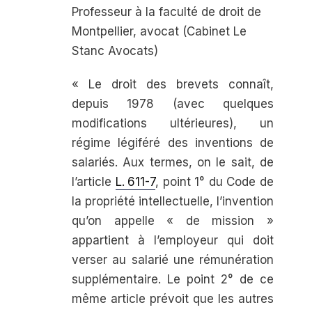
Professeur à la faculté de droit de
Montpellier,
avocat (Cabinet
Le
Stanc Avocats)
« Le droit des brevets connaît,
depuis 1978 (avec quelques
modifications ultérieures), un
régime légiféré des inventions de
salariés. Aux termes, on le sait, de
l’article
L.
611-7
, point 1° du Code de
la propriété intellectuelle, l’invention
qu’on appelle « de mission »
appartient à l’employeur qui doit
verser au salarié une rémunération
supplémen­taire. Le point 2° de ce
même article prévoit que les autres