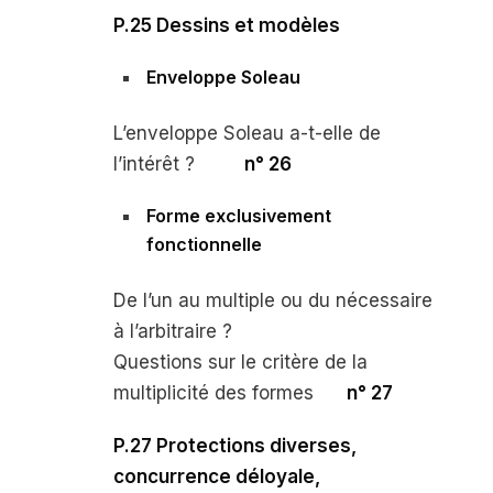
P.25
Dessins et modèles
Enveloppe
Soleau
L’enveloppe
Soleau
a-t-elle de
l’intérêt ?
n° 26
Forme exclusivement
fonctionnelle
De l’un au multiple ou du nécessaire
à l’arbitraire ?
Questions sur le critère de la
multiplicité des formes
n° 27
P.27 Protections diverses,
concurrence déloyale,