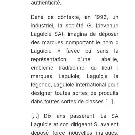
authenticité.
Dans ce contexte, en 1993, un
industriel, la société G. (devenue
Laguiole SA), imagina de déposer
des marques comportant le nom «
Laguiole » (avec ou sans la
représentation d’une abeille,
emblème traditionnel du lieu) :
marques
Laguiole, Laguiole la
légende, Laguiole
international
pour
désigner toutes sortes de produits
dans toutes sortes de classes […].
[…] Dix ans passèrent. La SA
Laguiole et son dirigeant S. avaient
déposé force nouvelles marques,