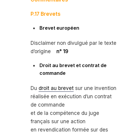
P.17 Brevets
Brevet européen
Disclaimer
non divulgué par le texte
d’origine
n° 19
Droit au brevet et contrat de
commande
Du
droit au brevet
sur une invention
réalisée en exécution d’un contrat
de commande
et de la compétence du juge
français sur une action
en revendication formée sur des