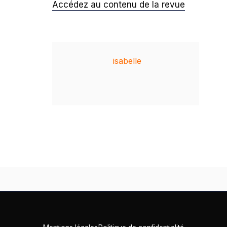
Accédez au contenu de la revue
isabelle