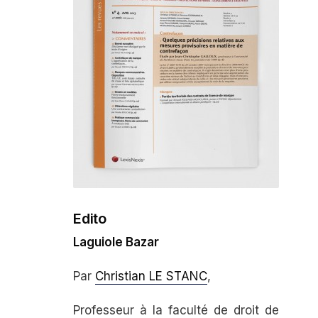
Edito
Laguiole Bazar
Par
Christian LE STANC
,
Professeur à la faculté de droit de