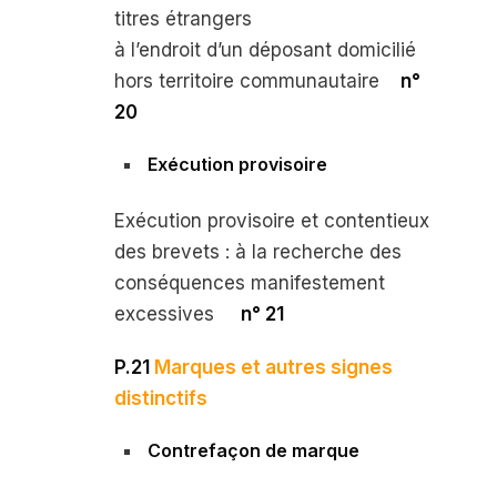
titres étrangers
à l’endroit d’un déposant domicilié
hors territoire communautaire
n°
20
Exécution provisoire
Exécution provisoire et contentieux
des brevets : à la recherche des
conséquences manifestement
excessives
n° 21
P.21
Marques et autres signes
distinctifs
Contrefaçon de marque