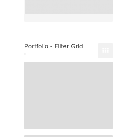
Portfolio - Filter Grid