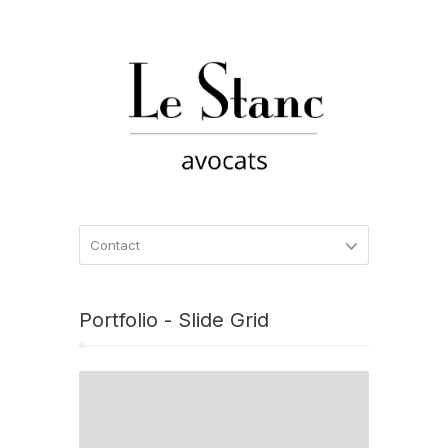
Portfolio - Slide Grid