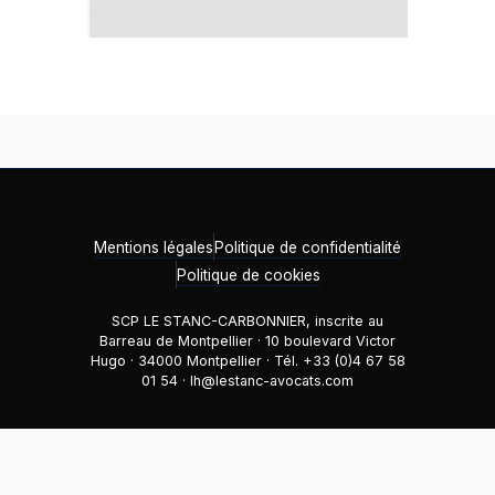
Mentions légales
Politique de confidentialité
Politique de cookies