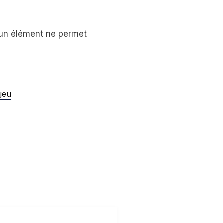
ucun élément ne permet
jeu