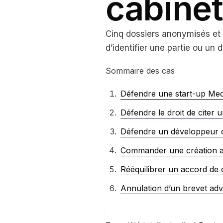
cabinet
Cinq dossiers anonymisés et 
d’identifier une partie ou un d
Sommaire des cas
Défendre une start-up Med
Défendre le droit de citer 
Défendre un développeur de
Commander une création art
Rééquilibrer un accord de
Annulation d’un brevet adve