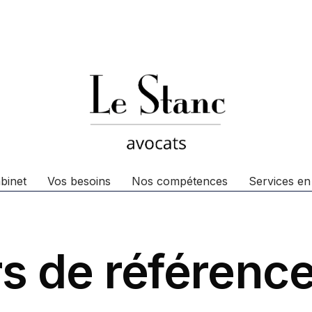
binet
Vos besoins
Nos compétences
Services en
s de référenc