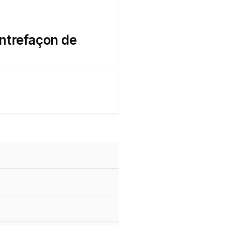
ntrefaçon de