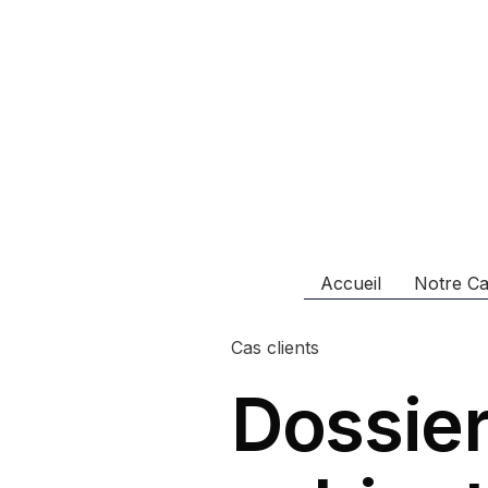
Accueil
Notre Ca
Cas clients
Dossier