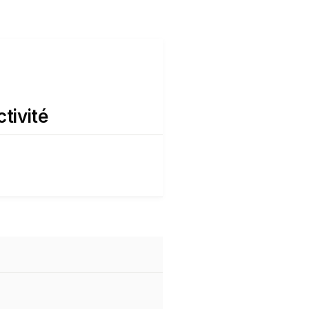
tivité