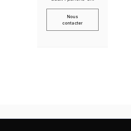
Nous
contacter