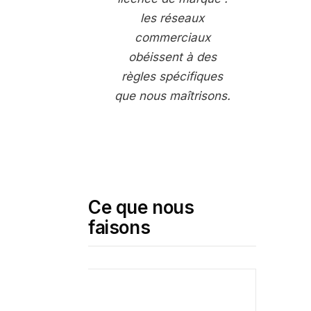
les réseaux
commerciaux
obéissent à des
règles spécifiques
que nous maîtrisons.
Ce que nous
faisons