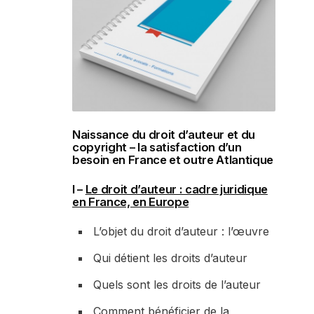
Naissance du droit d’auteur et du
copyright – la satisfaction d’un
besoin en France et outre Atlantique
I –
Le droit d’auteur : cadre juridique
en France, en Europe
L’objet du droit d’auteur : l’œuvre
Qui détient les droits d’auteur
Quels sont les droits de l’auteur
Comment bénéficier de la