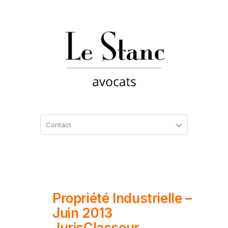
Propriété Industrielle –
Juin 2013
JurisClasseur