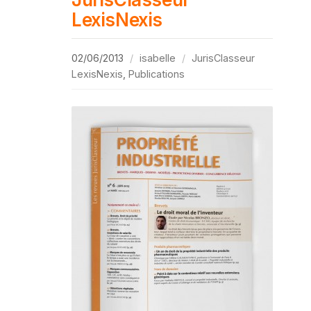
LexisNexis
02/06/2013
isabelle
JurisClasseur
LexisNexis
,
Publications