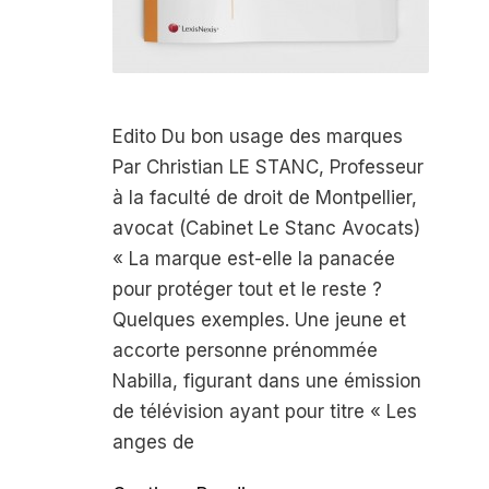
Edito Du bon usage des marques
Par Christian LE STANC, Professeur
à la faculté de droit de Montpellier,
avocat (Cabinet Le Stanc Avocats)
« La marque est-elle la panacée
pour protéger tout et le reste ?
Quelques exemples. Une jeune et
accorte personne prénommée
Nabilla, figurant dans une émission
de télévision ayant pour titre « Les
anges de