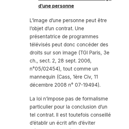
d’une personne
L’image d’une personne peut être
l’objet d’un contrat. Une
présentatrice de programmes
télévisés peut donc concéder des
droits sur son image (TGI Paris, 3
e
ch., sect. 2, 28 sept. 2006,
n°05/02454), tout comme un
mannequin (Cass, 1
ère
Civ, 11
décembre 2008 n° 07-19494).
La loi n’impose pas de formalisme
particulier pour la conclusion d’un
tel contrat. Il est toutefois conseillé
d’établir un écrit afin d’éviter