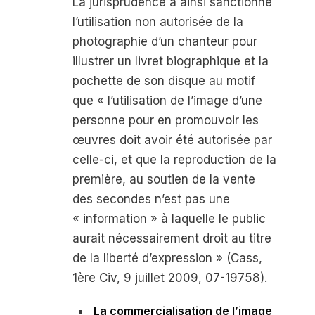
La jurisprudence a ainsi sanctionné
l’utilisation non autorisée de la
photographie d’un chanteur pour
illustrer un livret biographique et la
pochette de son disque au motif
que « l’utilisation de l’image d’une
personne pour en promouvoir les
œuvres doit avoir été autorisée par
celle-ci, et que la reproduction de la
première, au soutien de la vente
des secondes n’est pas une
« information » à laquelle le public
aurait nécessairement droit au titre
de la liberté d’expression » (Cass,
1
ère
Civ, 9 juillet 2009, 07-19758).
La commercialisation de l’image