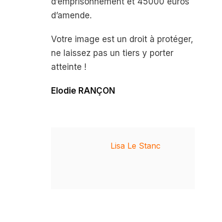
d’emprisonnement et 45000 euros
d’amende.
Votre image est un droit à protéger,
ne laissez pas un tiers y porter
atteinte !
Elodie RANÇON
Lisa Le Stanc