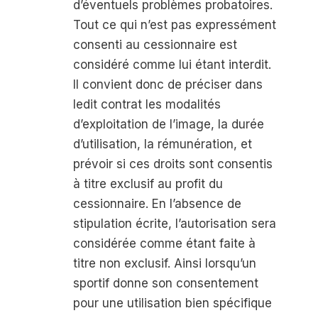
d’éventuels problèmes probatoires.
Tout ce qui n’est pas expressément
consenti au cessionnaire est
considéré comme lui étant interdit.
Il convient donc de préciser dans
ledit contrat les modalités
d’exploitation de l’image, la durée
d’utilisation, la rémunération, et
prévoir si ces droits sont consentis
à titre exclusif au profit du
cessionnaire. En l’absence de
stipulation écrite, l’autorisation sera
considérée comme étant faite à
titre non exclusif. Ainsi lorsqu’un
sportif donne son consentement
pour une utilisation bien spécifique