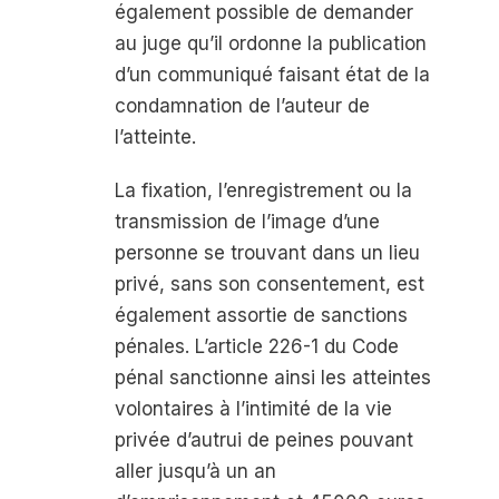
également possible de demander
au juge qu’il ordonne la publication
d’un communiqué faisant état de la
condamnation de l’auteur de
l’atteinte.
La fixation, l’enregistrement ou la
transmission de l’image d’une
personne se trouvant dans un lieu
privé, sans son consentement, est
également assortie de sanctions
pénales. L’article 226-1 du Code
pénal sanctionne ainsi les atteintes
volontaires à l’intimité de la vie
privée d’autrui de peines pouvant
aller jusqu’à un an