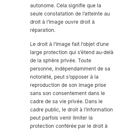
autonome. Cela signifie que la
seule constatation de l’atteinte au
droit à l’image ouvre droit à
réparation.
Le droit à l’image fait l’objet d’une
large protection qui s’étend au-delà
de la sphère privée. Toute
personne, indépendamment de sa
notoriété, peut s’opposer à la
reproduction de son image prise
sans son consentement dans le
cadre de sa vie privée. Dans le
cadre public, le droit à l’information
peut parfois venir limiter la
protection conférée par le droit à