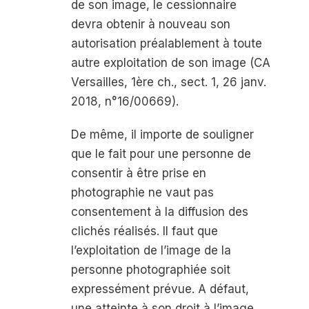
de son image, le cessionnaire
devra obtenir à nouveau son
autorisation préalablement à toute
autre exploitation de son image (CA
Versailles, 1
ère
ch., sect. 1, 26 janv.
2018, n°16/00669).
De même, il importe de souligner
que le fait pour une personne de
consentir à être prise en
photographie ne vaut pas
consentement à la diffusion des
clichés réalisés. Il faut que
l’exploitation de l’image de la
personne photographiée soit
expressément prévue. A défaut,
une atteinte à son droit à l’image