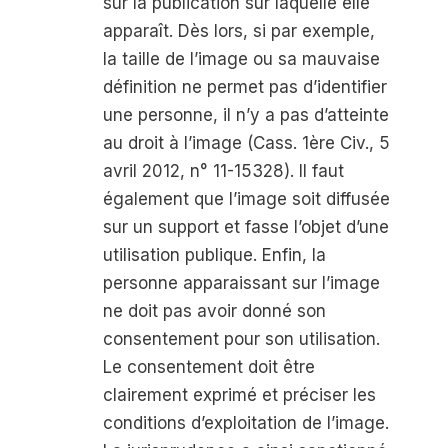
sur la publication sur laquelle elle
apparaît. Dès lors, si par exemple,
la taille de l’image ou sa mauvaise
définition ne permet pas d’identifier
une personne, il n’y a pas d’atteinte
au droit à l’image (Cass. 1
ère
Civ., 5
avril 2012, n° 11-15328). Il faut
également que l’image soit diffusée
sur un support et fasse l’objet d’une
utilisation publique. Enfin, la
personne apparaissant sur l’image
ne doit pas avoir donné son
consentement pour son utilisation.
Le consentement doit être
clairement exprimé et préciser les
conditions d’exploitation de l’image.