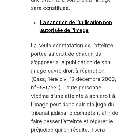
sera constituée.
La sanction de l’utilisation non
autorisée de l’image
La seule constatation de l’atteinte
portée au droit de chacun de
s’opposer à la publication de son
image ouvre droit à réparation
(Cass, 1
ère
civ, 12 décembre 2000,
n°98-17521). Toute personne
victime d’une atteinte à son droit à
l’image peut donc saisir le juge du
tribunal judiciaire compétent afin de
faire cesser l’atteinte et réparer le
préjudice qui en résulte. Il sera