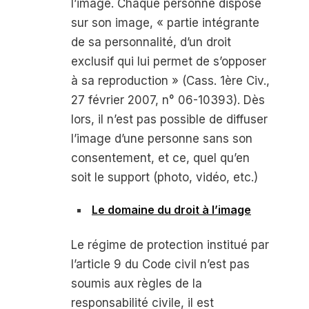
l’image. Chaque personne dispose
sur son image, « partie intégrante
de sa personnalité, d’un droit
exclusif qui lui permet de s’opposer
à sa reproduction » (Cass. 1
ère
Civ.,
27 février 2007, n° 06-10393). Dès
lors, il n’est pas possible de diffuser
l’image d’une personne sans son
consentement, et ce, quel qu’en
soit le support (photo, vidéo, etc.)
Le domaine du droit à l’image
Le régime de protection institué par
l’article 9 du Code civil n’est pas
soumis aux règles de la
responsabilité civile, il est