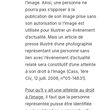
l’image. Ainsi, une personne ne
pourra pas s’opposer à la
publication de son image prise sans
son autorisation si l’image est
utilisée pour illustrer un événement
d’actualité. Mais un article de
presse illustré d’une photographie
représentant une personne sans
lien avec l’événement d’actualité
relaté sera constitutif d’une atteinte
à son droit à l’image (Cass, 1
ère
Civ, 12 juill. 2006, n°05-14831).
Pour qu’il y ait une atteinte au droit
à l’image
, il faut que la personne
représentée puisse être identifiée