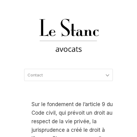
Sur le fondement de l’article 9 du
Code civil, qui prévoit un droit au
respect de la vie privée, la
jurisprudence a créé le droit à