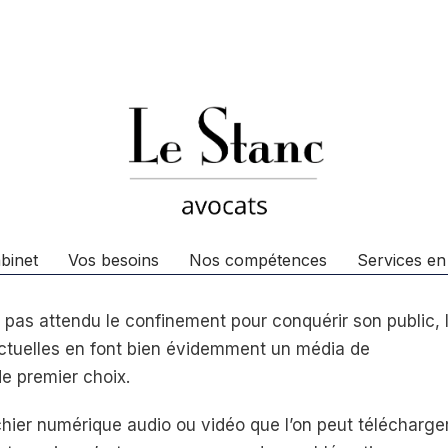
binet
Vos besoins
Nos compétences
Services en
a pas attendu le confinement pour conquérir son public, 
ctuelles en font bien évidemment un média de
e premier choix.
hier numérique audio ou vidéo que l’on peut télécharge